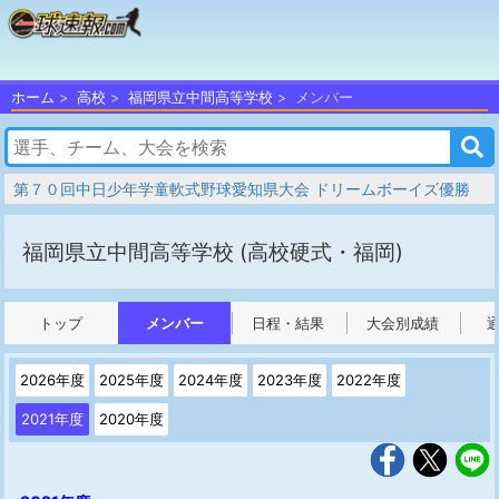
ホーム
高校
福岡県立中間高等学校
メンバー
第７０回中日少年学童軟式野球愛知県大会 ドリームボーイズ優勝
福岡県立中間高等学校
(高校硬式・福岡)
トップ
メンバー
日程・結果
大会別成績
2026年度
2025年度
2024年度
2023年度
2022年度
2021年度
2020年度