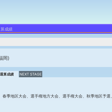
通算成績
福岡)
通算成績
NEXT STAGE
、春季地区大会、選手権地方大会、選手権大会、秋季地区予選