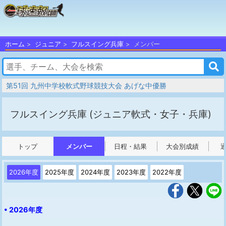
ホーム
ジュニア
フルスイング兵庫
メンバー
第51回 九州中学校軟式野球競技大会 あげな中優勝
フルスイング兵庫
(ジュニア軟式・女子・兵庫)
トップ
メンバー
日程・結果
大会別成績
2026年度
2025年度
2024年度
2023年度
2022年度
• 2026年度