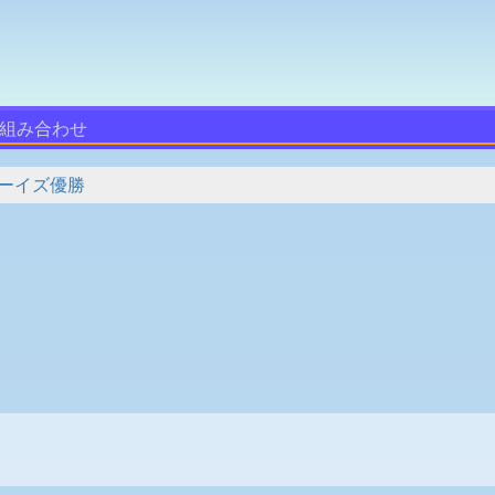
組み合わせ
ーイズ優勝