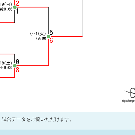
、試合データをご覧いただけます。