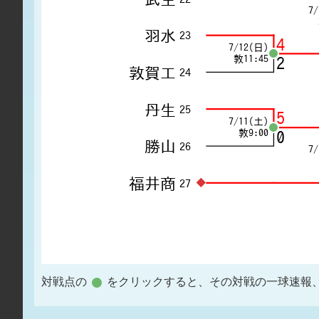
対戦点の
をクリックすると、その対戦の一球速報