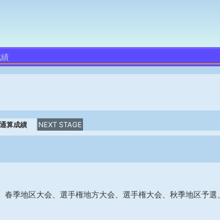
成績
通算成績
NEXT STAGE
、春季地区大会、選手権地方大会、選手権大会、秋季地区予選