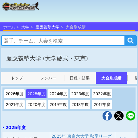
ホーム
大学
慶應義塾大学
大会別成績
慶應義塾大学
(大学硬式・東京)
トップ
メンバー
日程・結果
大会別成績
2026年度
2025年度
2024年度
2023年度
2022年度
2021年度
2020年度
2019年度
2018年度
2017年度
• 2025年度
2025年 東京六大学 秋季リーグ