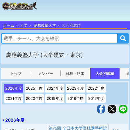
ホーム
大学
慶應義塾大学
大会別成績
慶應義塾大学
(大学硬式・東京)
トップ
メンバー
日程・結果
大会別成績
2026年度
2025年度
2024年度
2023年度
2022年度
2021年度
2020年度
2019年度
2018年度
2017年度
• 2026年度
第75回 全日本大学野球選手権記