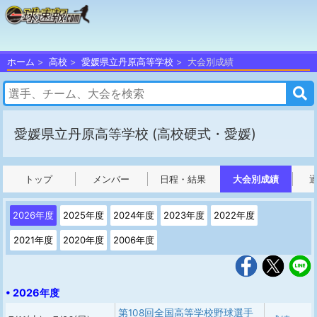
ホーム
高校
愛媛県立丹原高等学校
大会別成績
愛媛県立丹原高等学校
(高校硬式・愛媛)
トップ
メンバー
日程・結果
大会別成績
2026年度
2025年度
2024年度
2023年度
2022年度
2021年度
2020年度
2006年度
• 2026年度
第108回全国高等学校野球選手