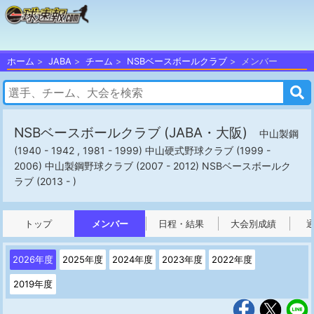
ホーム
JABA
チーム
NSBベースボールクラブ
メンバー
NSBベースボールクラブ
(JABA・大阪)
中山製鋼
(1940 - 1942 , 1981 - 1999) 中山硬式野球クラブ (1999 -
2006) 中山製鋼野球クラブ (2007 - 2012) NSBベースボールク
ラブ (2013 - )
トップ
メンバー
日程・結果
大会別成績
2026年度
2025年度
2024年度
2023年度
2022年度
2019年度