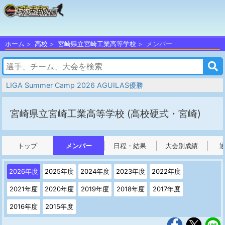
ホーム
高校
宮崎県立宮崎工業高等学校
メンバー
LIGA Summer Camp 2026 AGUILAS優勝
宮崎県立宮崎工業高等学校
(高校硬式・宮崎)
トップ
メンバー
日程・結果
大会別成績
2026年度
2025年度
2024年度
2023年度
2022年度
2021年度
2020年度
2019年度
2018年度
2017年度
2016年度
2015年度