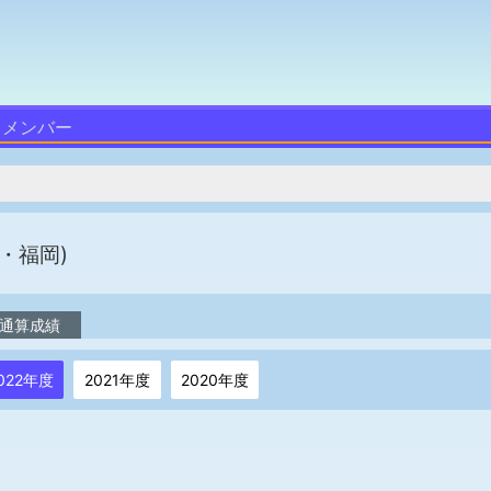
メンバー
・福岡)
通算成績
022年度
2021年度
2020年度