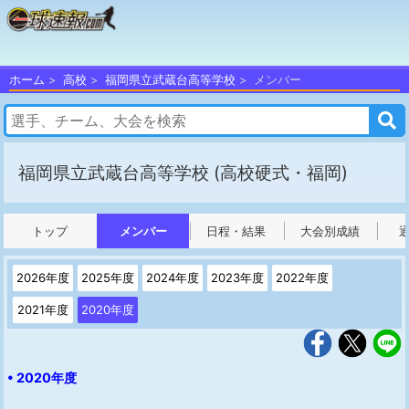
ホーム
高校
福岡県立武蔵台高等学校
メンバー
福岡県立武蔵台高等学校
(高校硬式・福岡)
トップ
メンバー
日程・結果
大会別成績
2026年度
2025年度
2024年度
2023年度
2022年度
2021年度
2020年度
• 2020年度