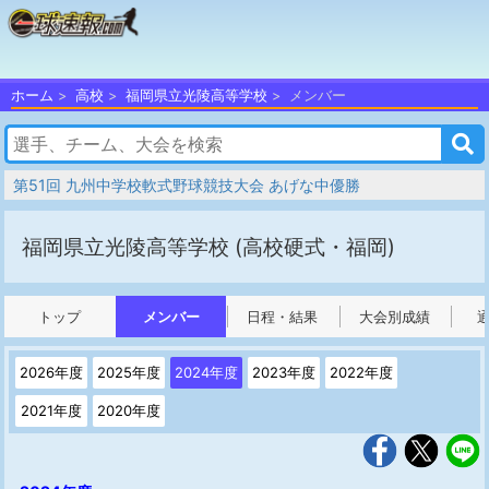
ホーム
高校
福岡県立光陵高等学校
メンバー
第51回 九州中学校軟式野球競技大会 あげな中優勝
福岡県立光陵高等学校
(高校硬式・福岡)
トップ
メンバー
日程・結果
大会別成績
2026年度
2025年度
2024年度
2023年度
2022年度
2021年度
2020年度