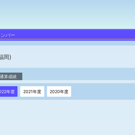
メンバー
福岡)
通算成績
022年度
2021年度
2020年度