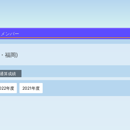
メンバー
・福岡)
通算成績
022年度
2021年度