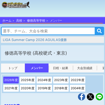
ホーム
高校
修徳高等学校
メンバー
LIGA Summer Camp 2026 AGUILAS優勝
修徳高等学校
(高校硬式・東京)
トップ
メンバー
日程・結果
大会別成績
2026年度
2025年度
2024年度
2023年度
2022年度
2021年度
2020年度
2019年度
2018年度
2004年度