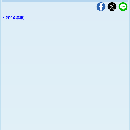
• 2014年度