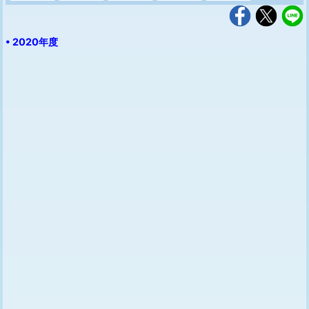
• 2020年度