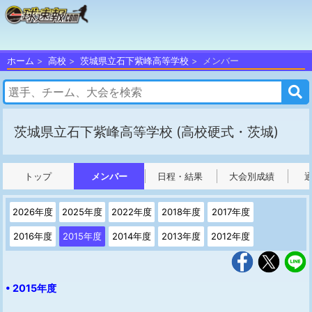
ホーム
高校
茨城県立石下紫峰高等学校
メンバー
茨城県立石下紫峰高等学校
(高校硬式・茨城)
トップ
メンバー
日程・結果
大会別成績
2026年度
2025年度
2022年度
2018年度
2017年度
2016年度
2015年度
2014年度
2013年度
2012年度
• 2015年度