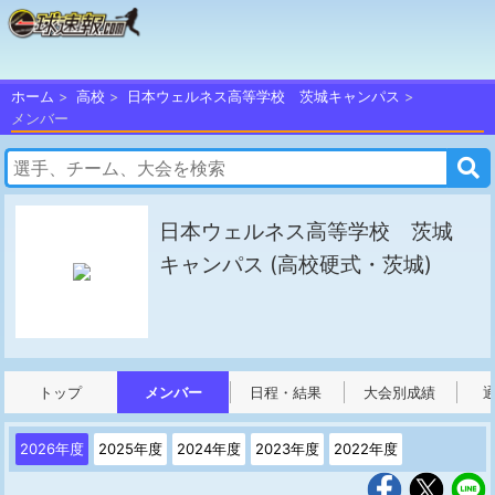
ホーム
高校
日本ウェルネス高等学校 茨城キャンパス
メンバー
日本ウェルネス高等学校 茨城
キャンパス
(高校硬式・茨城)
トップ
メンバー
日程・結果
大会別成績
2026年度
2025年度
2024年度
2023年度
2022年度