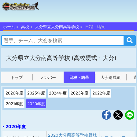
ホーム
高校
大分県立大分南高等学校
日程・結果
大分県立大分南高等学校
(高校硬式・大分)
トップ
メンバー
日程・結果
大会別成績
2026年度
2025年度
2024年度
2023年度
2022年度
2021年度
2020年度
• 2020年度
2020大分県高等学校野球