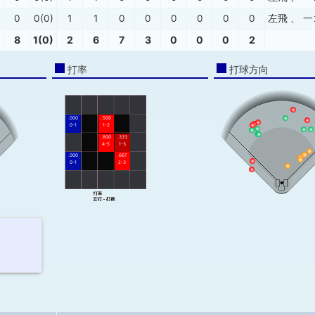
0
0(0)
1
1
0
0
0
0
0
0
左飛
、
一
8
1(0)
2
6
7
3
0
0
0
2
打率
打球方向
.000
.500
0-1
1-2
.800
.333
4-5
1-3
.000
.667
0-1
2-3