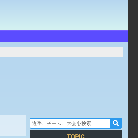
TOPIC