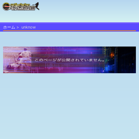
ホーム
unknow