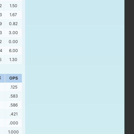
2
1.50
3
1.67
9
0.82
3
3.00
2
0.00
04
6.00
5
1.30
率
OPS
.125
.583
.586
.421
.000
1.000