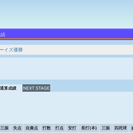
成績
ーイズ優勝
通算成績
NEXT STAGE
奪三振
失点
自責点
打数
打点
安打
長打(本)
三振
四死球