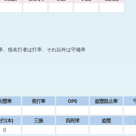
率、指名打者は打率、それ以外は守備率
出塁率
⻑打率
OPS
盗塁阻止率
打(本)
三振
四死球
盗塁
()