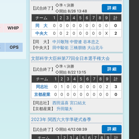
◇準々決勝
詳 細
【
試合終了
】
◇開始 8/26 13:48
チーム
1
2
3
4
5
6
7
8
9
計
同 大
0
0
0
0
0
0
0
0
0
0
P
WHIP
中央大
0
0
2
0
0
0
0
0
X
2
【同 大】
中川敬翔
中曽遼
谷本忠之
率
OPS
【中央大】
田中駿佑
三橋朋徳
大山北斗
文部科学大臣杯第77回全日本選手権大会
◇準々決勝
詳 細
【
試合終了
】
◇開始 8/22 13:15
チーム
1
2
3
4
5
6
7
8
9
計
同志社
0
1
0
0
0
0
0
0
2
3
京都産業
0
0
0
0
0
0
0
0
0
0
【同志社】
西田温喜
宮口結太
【京都産業】
升田陽大
2023年 関西六大学準硬式春季
詳 細
【
試合終了
】
◇開始 4/12 08:39
チーム
1
2
3
4
5
6
7
8
9
計