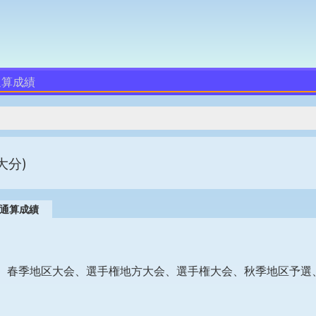
通算成績
大分)
通算成績
、春季地区大会、選手権地方大会、選手権大会、秋季地区予選