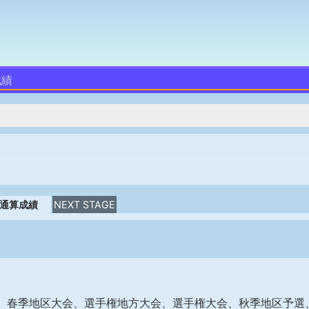
成績
通算成績
NEXT STAGE
、春季地区大会、選手権地方大会、選手権大会、秋季地区予選