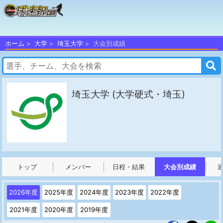
ホーム
大学
埼玉大学
大会別成績
埼玉大学
(大学硬式・埼玉)
トップ
メンバー
日程・結果
大会別成績
2026年度
2025年度
2024年度
2023年度
2022年度
2021年度
2020年度
2019年度