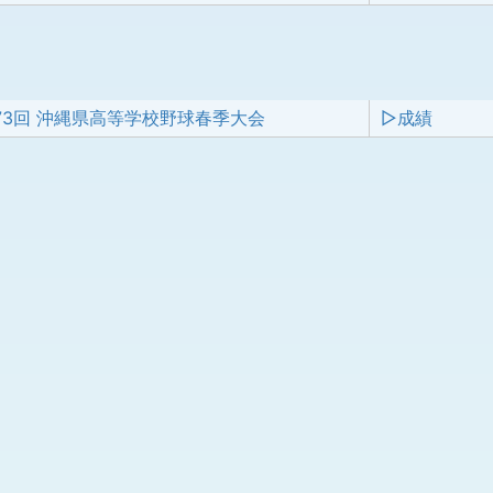
73回 沖縄県高等学校野球春季大会
▷成績