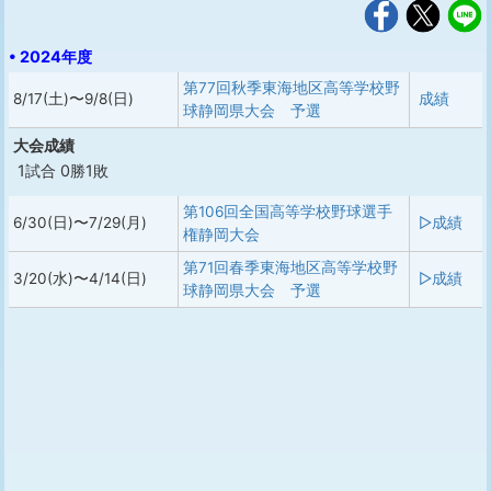
• 2024年度
第77回秋季東海地区高等学校野
8/17(土)〜9/8(日)
成績
球静岡県大会 予選
大会成績
1試合 0勝1敗
第106回全国高等学校野球選手
6/30(日)〜7/29(月)
▷成績
権静岡大会
第71回春季東海地区高等学校野
3/20(水)〜4/14(日)
▷成績
球静岡県大会 予選