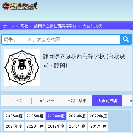
ホーム
高校
静岡県立藤枝西高等学校
大会別成績
静岡県立藤枝西高等学校
(高校硬
式・静岡)
トップ
メンバー
日程・結果
大会別成績
2026年度
2025年度
2024年度
2023年度
2022年度
2021年度
2020年度
2019年度
2018年度
2017年度