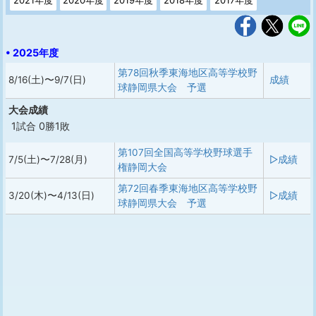
• 2025年度
第78回秋季東海地区高等学校野
8/16(土)〜9/7(日)
成績
球静岡県大会 予選
大会成績
1試合 0勝1敗
第107回全国高等学校野球選手
7/5(土)〜7/28(月)
▷成績
権静岡大会
第72回春季東海地区高等学校野
3/20(木)〜4/13(日)
▷成績
球静岡県大会 予選