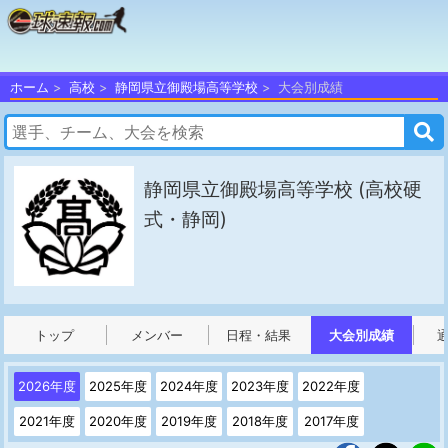
ホーム
高校
静岡県立御殿場高等学校
大会別成績
静岡県立御殿場高等学校
(高校硬
式・静岡)
トップ
メンバー
日程・結果
大会別成績
2026年度
2025年度
2024年度
2023年度
2022年度
2021年度
2020年度
2019年度
2018年度
2017年度