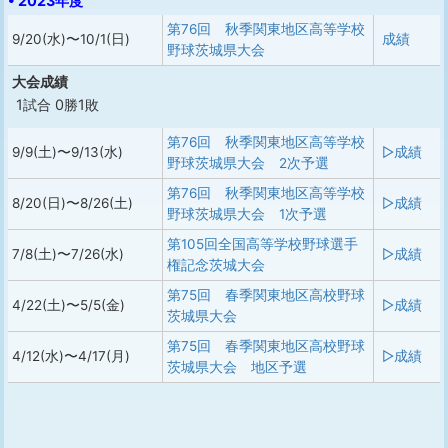
• 2023年度
第76回 秋季関東地区高等学校
9/20(水)〜10/1(日)
成績
野球茨城県大会
大会成績
1試合 0勝1敗
第76回 秋季関東地区高等学校
9/9(土)〜9/13(水)
▷成績
野球茨城県大会 2次予選
第76回 秋季関東地区高等学校
8/20(日)〜8/26(土)
▷成績
野球茨城県大会 1次予選
第105回全国高等学校野球選手
7/8(土)〜7/26(水)
▷成績
権記念茨城大会
第75回 春季関東地区高校野球
4/22(土)〜5/5(金)
▷成績
茨城県大会
第75回 春季関東地区高校野球
4/12(水)〜4/17(月)
▷成績
茨城県大会 地区予選