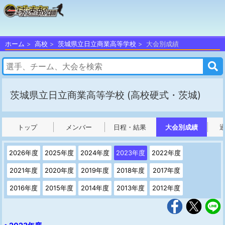
ホーム
高校
茨城県立日立商業高等学校
大会別成績
茨城県立日立商業高等学校
(高校硬式・茨城)
トップ
メンバー
日程・結果
大会別成績
2026年度
2025年度
2024年度
2023年度
2022年度
2021年度
2020年度
2019年度
2018年度
2017年度
2016年度
2015年度
2014年度
2013年度
2012年度