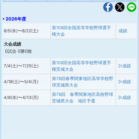
• 2026年度
第108回全国高等学校野球選手
8/5(水)〜8/22(土)
成績
権大会
大会成績
0試合 0勝0敗
第108回全国高等学校野球選手
7/4(土)〜7/25(土)
▷成績
権茨城大会
第78回春季関東地区高等学校野
4/18(土)〜5/4(月)
▷成績
球茨城県大会
第78回 春季関東地区高校野球
4/8(水)〜4/13(月)
▷成績
茨城県大会 地区予選