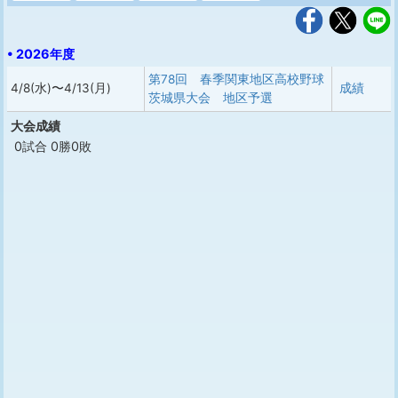
• 2026年度
第78回 春季関東地区高校野球
4/8(水)〜4/13(月)
成績
茨城県大会 地区予選
大会成績
0試合 0勝0敗