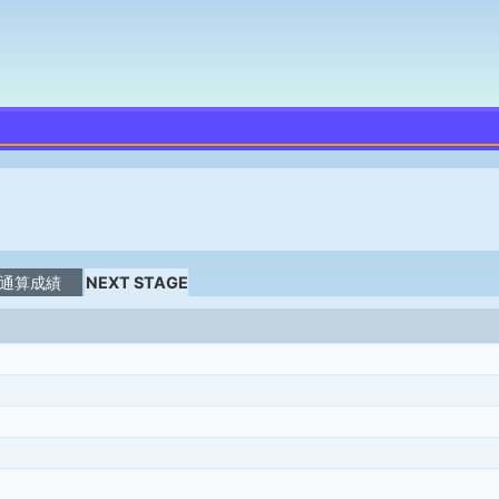
通算成績
NEXT STAGE