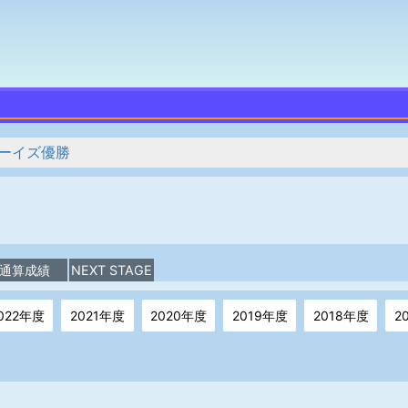
ーイズ優勝
通算成績
NEXT STAGE
022年度
2021年度
2020年度
2019年度
2018年度
2