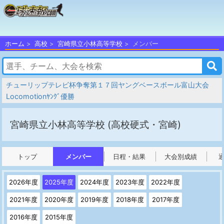
ホーム
高校
宮崎県立小林高等学校
メンバー
チューリップテレビ杯争奪第１７回ヤングベースボール富山大会
Locomotionﾔﾝｸﾞ優勝
宮崎県立小林高等学校
(高校硬式・宮崎)
トップ
メンバー
日程・結果
大会別成績
2026年度
2025年度
2024年度
2023年度
2022年度
2021年度
2020年度
2019年度
2018年度
2017年度
2016年度
2015年度