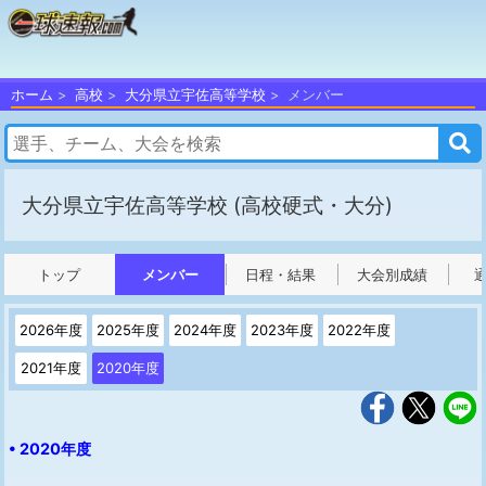
ホーム
高校
大分県立宇佐高等学校
メンバー
大分県立宇佐高等学校
(高校硬式・大分)
トップ
メンバー
日程・結果
大会別成績
2026年度
2025年度
2024年度
2023年度
2022年度
2021年度
2020年度
• 2020年度