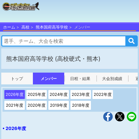
ホーム
高校
熊本国府高等学校
メンバー
熊本国府高等学校
(高校硬式・熊本)
トップ
メンバー
日程・結果
大会別成績
2026年度
2025年度
2024年度
2023年度
2022年度
2021年度
2020年度
2019年度
2018年度
• 2026年度