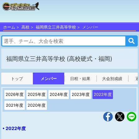
ホーム
高校
福岡県立三井高等学校
メンバー
福岡県立三井高等学校
(高校硬式・福岡)
トップ
メンバー
日程・結果
大会別成績
2026年度
2025年度
2024年度
2023年度
2022年度
2021年度
2020年度
• 2022年度