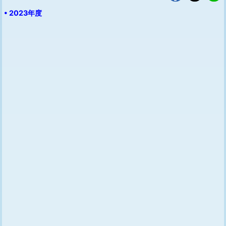
• 2023年度