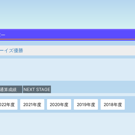
バー
ーイズ優勝
通算成績
NEXT STAGE
022年度
2021年度
2020年度
2019年度
2018年度