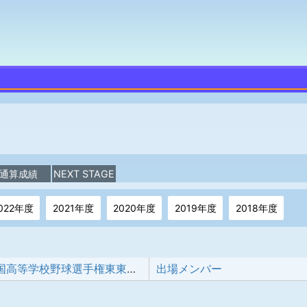
通算成績
NEXT STAGE
022年度
2021年度
2020年度
2019年度
2018年度
第108回全国高等学校野球選手権東東京大会
出場メンバー