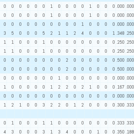
0
0
0
0
0
0
1
0
0
0
0
1
0
0
0
.000
.000
0
0
0
0
0
0
1
0
0
0
0
1
0
0
0
.000
.000
0
0
0
0
0
0
0
0
0
0
1
0
0
0
0
.000
.000
3
5
0
0
0
5
2
1
1
2
4
0
0
0
1
.348
.250
1
1
0
0
0
1
0
0
0
0
0
0
0
0
0
.250
.250
1
1
0
0
0
1
0
0
0
0
0
0
0
0
0
.250
.250
0
0
0
0
0
0
0
0
2
0
0
0
0
0
0
.500
.000
0
0
0
0
0
0
0
0
2
0
0
0
0
0
0
.500
.000
0
0
0
0
0
0
0
1
0
0
0
0
0
0
0
.000
.000
1
0
0
0
0
0
1
2
2
0
2
1
0
0
0
.167
.000
0
0
0
0
0
0
0
0
0
0
0
0
0
0
0
.000
.000
1
2
1
0
0
3
2
2
0
1
2
0
0
0
0
.300
.333
0
1
0
0
0
1
1
0
0
0
0
0
0
0
0
.333
.333
4
3
0
0
0
3
1
3
4
0
0
0
1
0
0
.350
.188