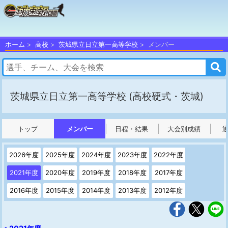
ホーム
高校
茨城県立日立第一高等学校
メンバー
茨城県立日立第一高等学校
(高校硬式・茨城)
トップ
メンバー
日程・結果
大会別成績
2026年度
2025年度
2024年度
2023年度
2022年度
2021年度
2020年度
2019年度
2018年度
2017年度
2016年度
2015年度
2014年度
2013年度
2012年度