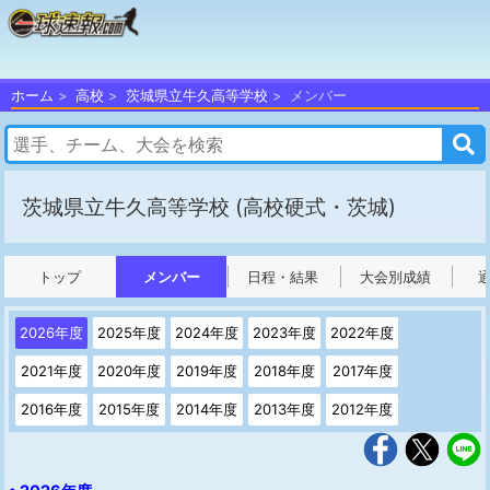
ホーム
高校
茨城県立牛久高等学校
メンバー
茨城県立牛久高等学校
(高校硬式・茨城)
トップ
メンバー
日程・結果
大会別成績
2026年度
2025年度
2024年度
2023年度
2022年度
2021年度
2020年度
2019年度
2018年度
2017年度
2016年度
2015年度
2014年度
2013年度
2012年度