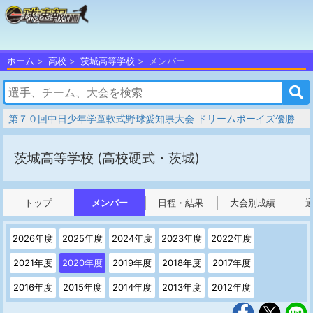
ホーム
高校
茨城高等学校
メンバー
第７０回中日少年学童軟式野球愛知県大会 ドリームボーイズ優勝
茨城高等学校
(高校硬式・茨城)
トップ
メンバー
日程・結果
大会別成績
2026年度
2025年度
2024年度
2023年度
2022年度
2021年度
2020年度
2019年度
2018年度
2017年度
2016年度
2015年度
2014年度
2013年度
2012年度