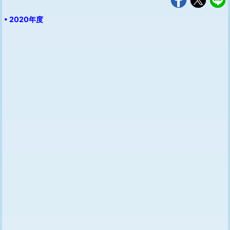
• 2020年度