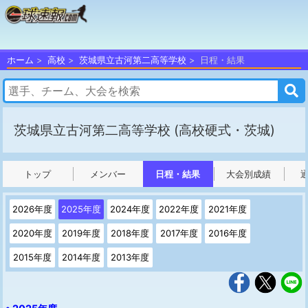
ホーム
高校
茨城県立古河第二高等学校
日程・結果
茨城県立古河第二高等学校
(高校硬式・茨城)
トップ
メンバー
日程・結果
大会別成績
2026年度
2025年度
2024年度
2022年度
2021年度
2020年度
2019年度
2018年度
2017年度
2016年度
2015年度
2014年度
2013年度