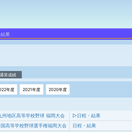
・結果
通算成績
022年度
2021年度
2020年度
 九州地区高等学校野球 福岡大会
▷日程・結果
回全国高等学校野球選手権福岡大会
日程・結果